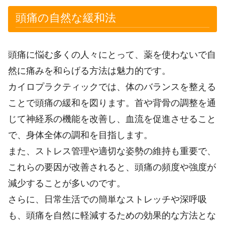
頭痛の自然な緩和法
頭痛に悩む多くの人々にとって、薬を使わないで自
然に痛みを和らげる方法は魅力的です。
カイロプラクティックでは、体のバランスを整える
ことで頭痛の緩和を図ります。首や背骨の調整を通
じて神経系の機能を改善し、血流を促進させること
で、身体全体の調和を目指します。
また、ストレス管理や適切な姿勢の維持も重要で、
これらの要因が改善されると、頭痛の頻度や強度が
減少することが多いのです。
さらに、日常生活での簡単なストレッチや深呼吸
も、頭痛を自然に軽減するための効果的な方法とな