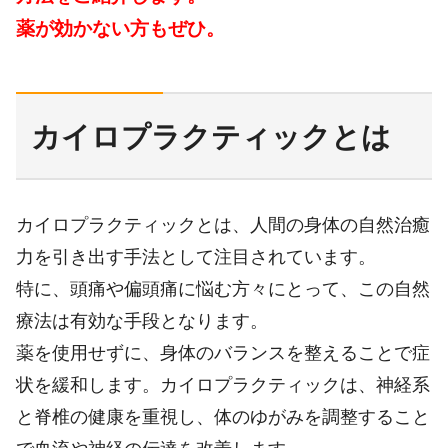
薬が効かない方もぜひ。
カイロプラクティックとは
カイロプラクティックとは、人間の身体の自然治癒
力を引き出す手法として注目されています。
特に、頭痛や偏頭痛に悩む方々にとって、この自然
療法は有効な手段となります。
薬を使用せずに、身体のバランスを整えることで症
状を緩和します。カイロプラクティックは、神経系
と脊椎の健康を重視し、体のゆがみを調整すること