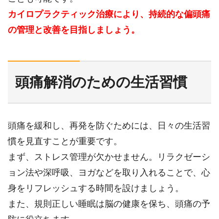
カイロプラクティック治療により、持続的な偏頭痛
の管理と改善を目指しましょう。
頭痛解消のための生活習慣
頭痛を緩和し、再発を防ぐためには、日々の生活習
慣を見直すことが重要です。
まず、ストレス管理が欠かせません。リラクゼーシ
ョン法や深呼吸、ヨガなどを取り入れることで、心
身をリフレッシュする時間を設けましょう。
また、規則正しい睡眠は脳の健康を保ち、頭痛の予