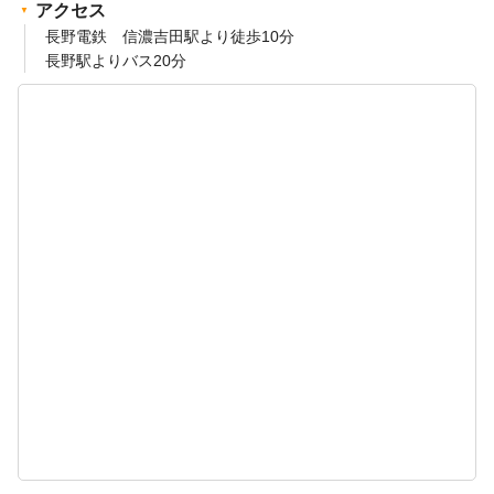
アクセス
長野電鉄 信濃吉田駅より徒歩10分
長野駅よりバス20分