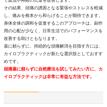
で血流や神経の伝達を改善します。
その結果、頭痛の誘因となる緊張やストレスを軽減
し、痛みを根本から和らげることが期待できます。
身体全体の調和を促進するこのアプローチは、副作
用の心配が少なく、日常生活でのパフォーマンスを
改善する助けともなります。
薬に頼らずに、持続的な頭痛解消を目指す方には、
カイロプラクティックが新たな選択肢としておすす
めです。
頭痛薬に頼らずに自然療法を試してみたい方に、カ
イロプラクティックは非常に有益な方法です。