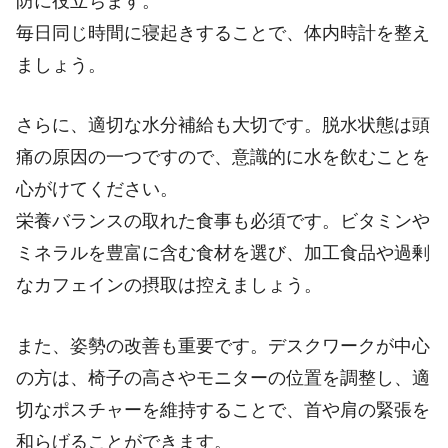
防に役立ちます。
毎日同じ時間に寝起きすることで、体内時計を整え
ましょう。
さらに、適切な水分補給も大切です。脱水状態は頭
痛の原因の一つですので、意識的に水を飲むことを
心がけてください。
栄養バランスの取れた食事も必須です。ビタミンや
ミネラルを豊富に含む食材を選び、加工食品や過剰
なカフェインの摂取は控えましょう。
また、姿勢の改善も重要です。デスクワークが中心
の方は、椅子の高さやモニターの位置を調整し、適
切なポスチャーを維持することで、首や肩の緊張を
和らげることができます。