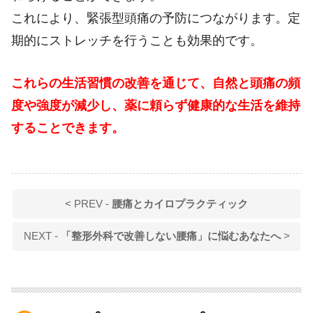
これにより、緊張型頭痛の予防につながります。定
期的にストレッチを行うことも効果的です。
これらの生活習慣の改善を通じて、自然と頭痛の頻
度や強度が減少し、薬に頼らず健康的な生活を維持
することできます。
< PREV -
腰痛とカイロプラクティック
NEXT -
「整形外科で改善しない腰痛」に悩むあなたへ
>