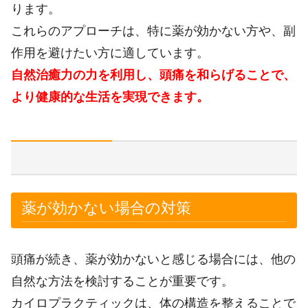
ります。
これらのアプローチは、特に薬が効かない方や、副
作用を避けたい方に適しています。
自然治癒力の力を利用し、頭痛を和らげることで、
より健康的な生活を実現できます。
薬が効かない場合の対策
頭痛が続き、薬が効かないと感じる場合には、他の
自然な方法を検討することが重要です。
カイロプラクティックは、体の構造を整えることで