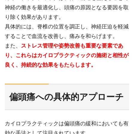
神経の働きを最適化し、頭痛の原因となる要因を取
り除く効果があります。
具体的には、脊椎の位置を調正し、神経圧迫を軽減
することで血流を改善し、痛みを和らげます。
また、
ストレス管理や姿勢改善も重要な要素であ
り、これらはカイロプラクティックの施術と相性が
良く、持続的な効果をもたらします。
偏頭痛への具体的アプローチ
カイロプラクティックは偏頭痛の緩和においても有
効な手法として注目されています。