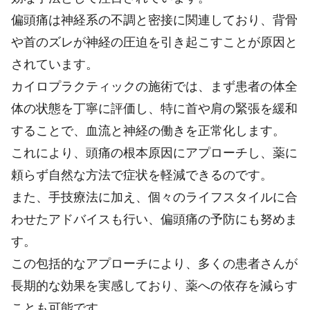
偏頭痛は神経系の不調と密接に関連しており、背骨
や首のズレが神経の圧迫を引き起こすことが原因と
されています。
カイロプラクティックの施術では、まず患者の体全
体の状態を丁寧に評価し、特に首や肩の緊張を緩和
することで、血流と神経の働きを正常化します。
これにより、頭痛の根本原因にアプローチし、薬に
頼らず自然な方法で症状を軽減できるのです。
また、手技療法に加え、個々のライフスタイルに合
わせたアドバイスも行い、偏頭痛の予防にも努めま
す。
この包括的なアプローチにより、多くの患者さんが
長期的な効果を実感しており、薬への依存を減らす
ことも可能です。