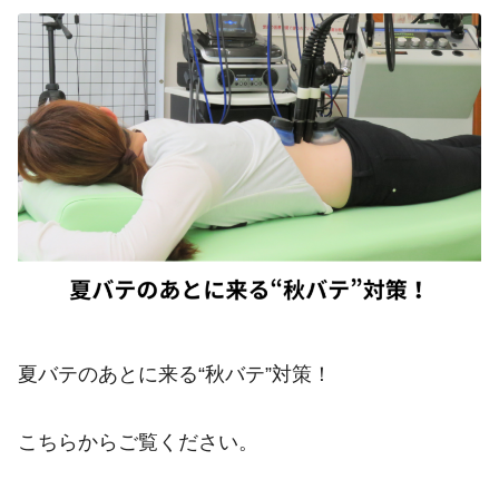
夏バテのあとに来る“秋バテ”対策！
こちらからご覧ください。