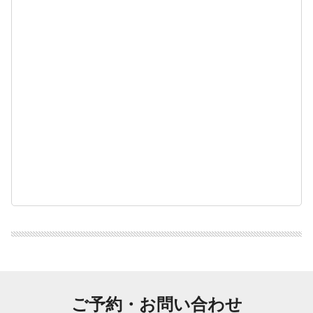
ご予約・お問い合わせ