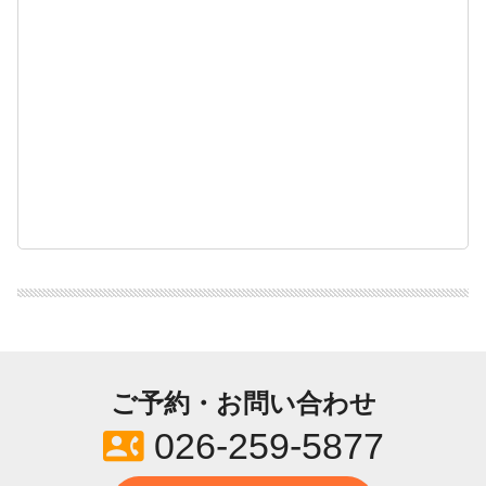
ご予約・お問い合わせ
contact_phone
026-259-5877