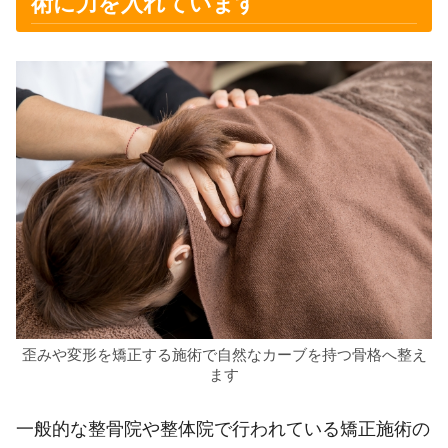
術に力を入れています
歪みや変形を矯正する施術で自然なカーブを持つ骨格へ整え
ます
一般的な整骨院や整体院で行われている矯正施術の