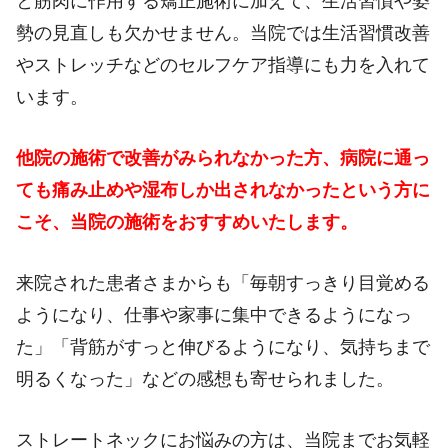
と筋肉に作用する矯正施術に加えて、生活習慣や姿
勢の見直しも欠かせません。当院では生活習慣改善
やストレッチなどのセルフケア指導にも力を入れて
います。
他院の施術で改善がみられなかった方、病院に通っ
ても痛み止めや湿布しか出されなかったという方に
こそ、当院の施術をおすすめいたします。
来院された患者さまからも「毎朝すっきり目覚める
ようになり、仕事や家事に集中できるようになっ
た」「背筋がすっと伸びるようになり、気持ちまで
明るくなった」などの感想も寄せられました。
ストレートネックにお悩みの方は、当院までお気軽