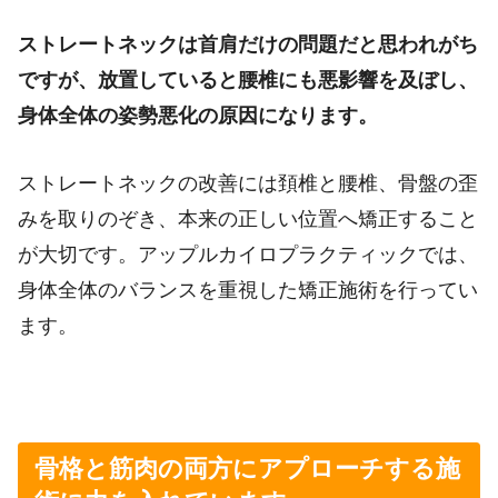
ストレートネックは首肩だけの問題だと思われがち
ですが、放置していると腰椎にも悪影響を及ぼし、
身体全体の姿勢悪化の原因になります。
ストレートネックの改善には頚椎と腰椎、骨盤の歪
みを取りのぞき、本来の正しい位置へ矯正すること
が大切です。アップルカイロプラクティックでは、
身体全体のバランスを重視した矯正施術を行ってい
ます。
骨格と筋肉の両方にアプローチする施