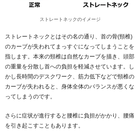
ストレートネックのイメージ
ストレートネックとはその名の通り、首の骨(頸椎)
のカーブが失われてまっすぐになってしまうことを
指します。本来の頸椎は自然なカーブを描き、頭部
の重量を分散し首への負担を軽減させています。し
かし長時間のデスクワーク、筋力低下などで頸椎の
カーブが失われると、身体全体のバランスが悪くな
ってしまうのです。
さらに症状が進行すると腰椎に負担がかかり、腰痛
を引き起こすこともあります。