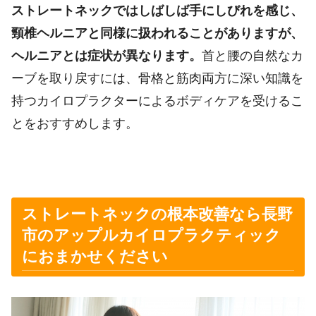
ストレートネックではしばしば手にしびれを感じ、
頸椎ヘルニアと同様に扱われることがありますが、
ヘルニアとは症状が異なります。
首と腰の自然なカ
ーブを取り戻すには、骨格と筋肉両方に深い知識を
持つカイロプラクターによるボディケアを受けるこ
とをおすすめします。
ストレートネックの根本改善なら長野
市のアップルカイロプラクティック
におまかせください