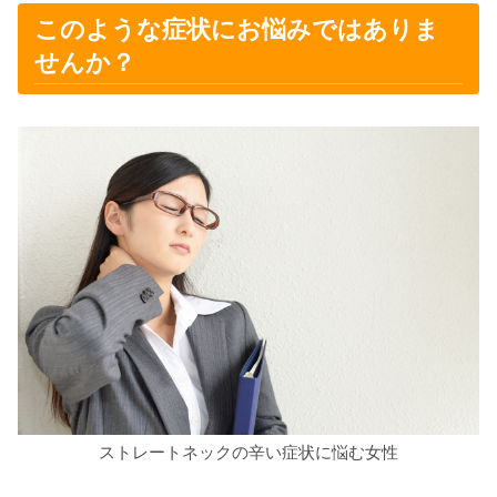
このような症状にお悩みではありま
せんか？
ストレートネックの辛い症状に悩む女性