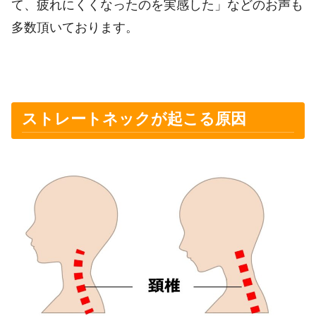
て、疲れにくくなったのを実感した」などのお声も
多数頂いております。
ストレートネックが起こる原因