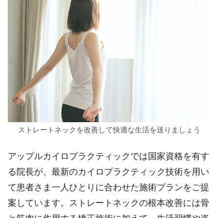
ストレートネックを改善して快適な生活を送りましょう
アップルカイロプラクティックでは国家資格を有す
る院長が、最新のカイロプラクティック技術を用い
て患者さま一人ひとりに合わせた施術プランをご提
案しています。ストレートネックの根本改善には骨