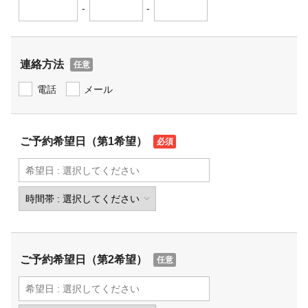
-
-
連絡方法
電話
メール
ご予約希望日（第1希望）
ご予約希望日（第2希望）