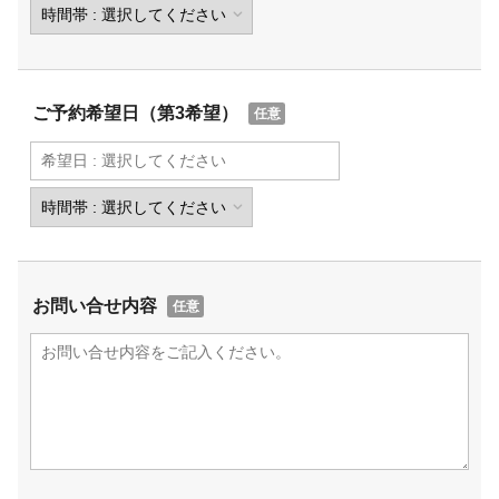
ご予約希望日（第3希望）
お問い合せ内容