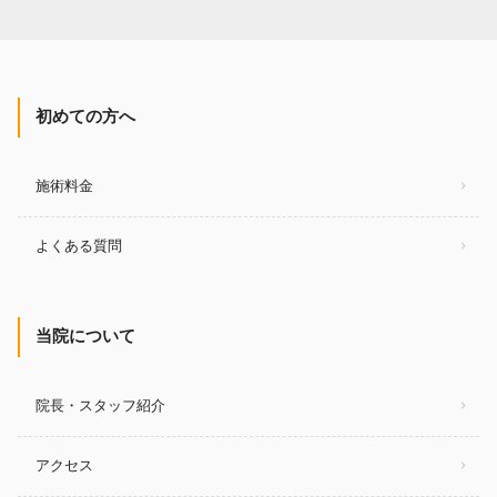
初めての方へ
施術料金
よくある質問
当院について
院長・スタッフ紹介
アクセス