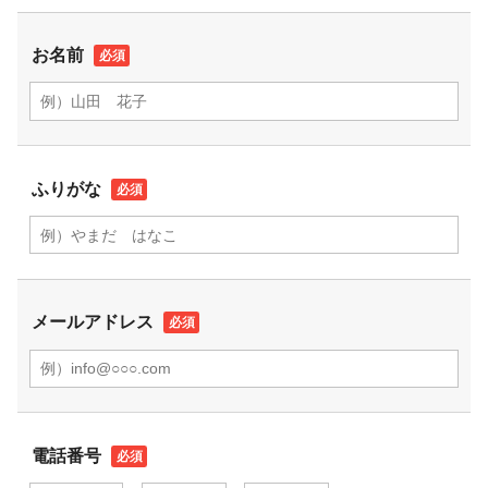
お名前
ふりがな
メールアドレス
電話番号